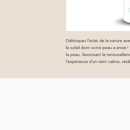
Débloquez l'éclat de la nature av
le soleil dont votre peau a envie 
la peau, favorisant le renouvelleme
l'expérience d'un teint calme, résili