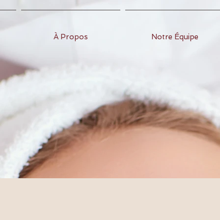
À Propos
Notre Équipe