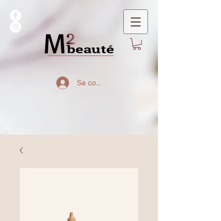
Se connecter